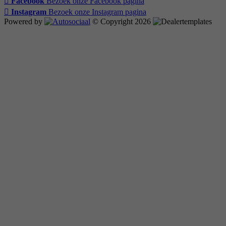
Facebook
Bezoek onze Facebook pagina
Instagram
Bezoek onze Instagram pagina
Powered by
© Copyright 2026