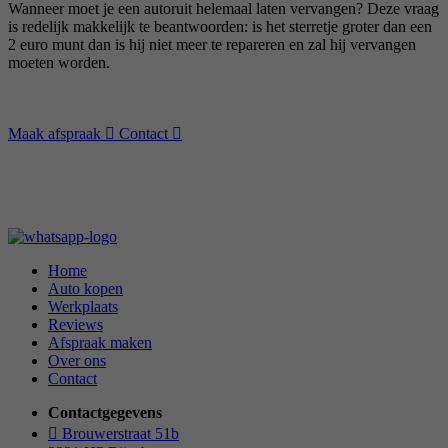
Wanneer moet je een autoruit helemaal laten vervangen? Deze vraag
is redelijk makkelijk te beantwoorden: is het sterretje groter dan een
2 euro munt dan is hij niet meer te repareren en zal hij vervangen
moeten worden.
Maak afspraak
Contact
Home
Auto kopen
Werkplaats
Reviews
Afspraak maken
Over ons
Contact
Contactgegevens
Brouwerstraat 51b