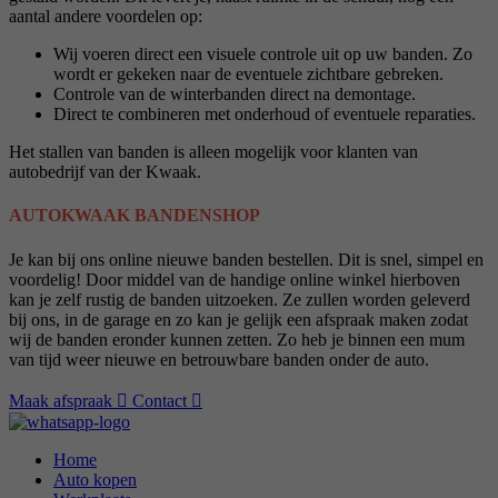
aantal andere voordelen op:
Wij voeren direct een visuele controle uit op uw banden. Zo
wordt er gekeken naar de eventuele zichtbare gebreken.
Controle van de winterbanden direct na demontage.
Direct te combineren met onderhoud of eventuele reparaties.
Het stallen van banden is alleen mogelijk voor klanten van
autobedrijf van der Kwaak.
AUTOKWAAK BANDENSHOP
Je kan bij ons online nieuwe banden bestellen. Dit is snel, simpel en
voordelig! Door middel van de handige online winkel hierboven
kan je zelf rustig de banden uitzoeken. Ze zullen worden geleverd
bij ons, in de garage en zo kan je gelijk een afspraak maken zodat
wij de banden eronder kunnen zetten. Zo heb je binnen een mum
van tijd weer nieuwe en betrouwbare banden onder de auto.
Maak afspraak
Contact
Home
Auto kopen