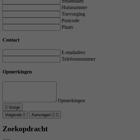
Straatnaam
Huisnummer
Toevoeging
Postcode
Plaats
Contact
E-mailadres
Telefoonnummer
Opmerkingen
Opmerkingen
Vorige
Volgende
Aanvragen
Zoekopdracht