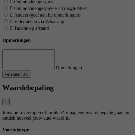
Online videogesprek
Online videogesprek via Google Meet
Anders (geef aan bij opmerkingen)
Videobellen via Whatsapp
Taxatie op afstand
Opmerkingen
Opmerkingen
Versturen
Waardebepaling
Jouw auto verkopen of inruilen? Vraag een waardebepaling aan en
ontdek hoeveel jouw auto waard is.
Voertuigtype