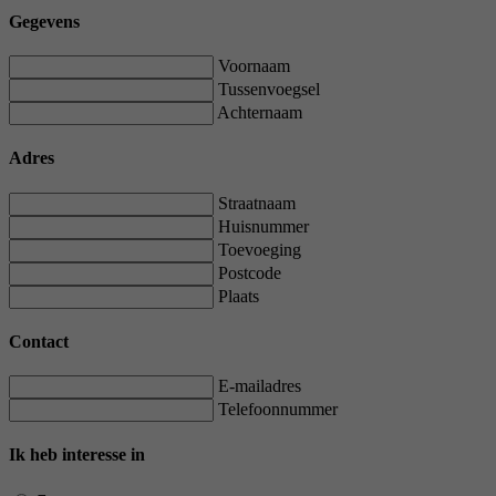
Gegevens
Voornaam
Tussenvoegsel
Achternaam
Adres
Straatnaam
Huisnummer
Toevoeging
Postcode
Plaats
Contact
E-mailadres
Telefoonnummer
Ik heb interesse in