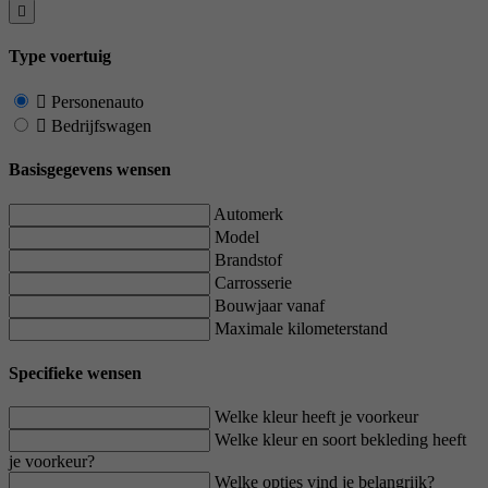
Type voertuig
Personenauto
Bedrijfswagen
Basisgegevens wensen
Automerk
Model
Brandstof
Carrosserie
Bouwjaar vanaf
Maximale kilometerstand
Specifieke wensen
Welke kleur heeft je voorkeur
Welke kleur en soort bekleding heeft
je voorkeur?
Welke opties vind je belangrijk?