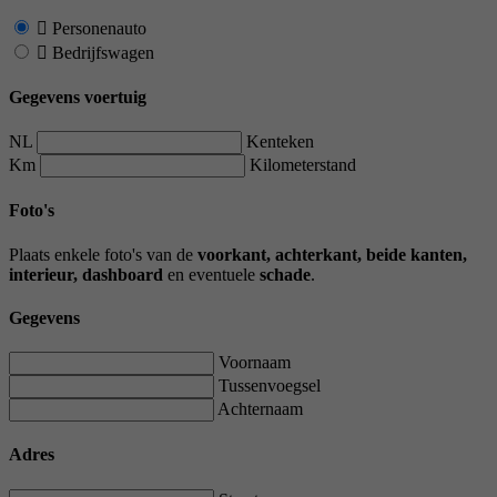
Personenauto
Bedrijfswagen
Gegevens voertuig
NL
Kenteken
Km
Kilometerstand
Foto's
Plaats enkele foto's van de
voorkant, achterkant, beide kanten,
interieur, dashboard
en eventuele
schade
.
Gegevens
Voornaam
Tussenvoegsel
Achternaam
Adres