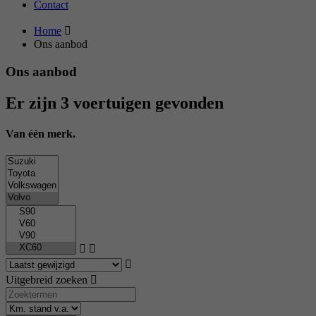
Contact
Home
Ons aanbod
Ons aanbod
Er zijn 3 voertuigen gevonden
Van één merk.
Uitgebreid zoeken