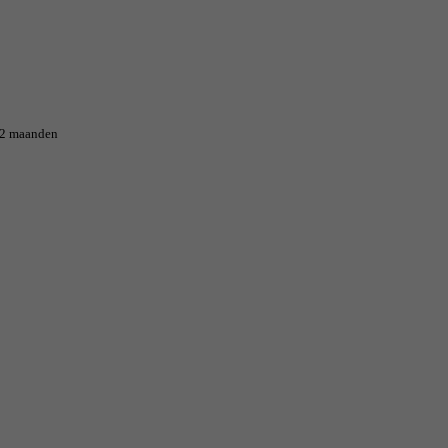
12 maanden