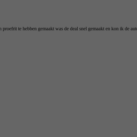
 proefrit te hebben gemaakt was de deal snel gemaakt en kon ik de au