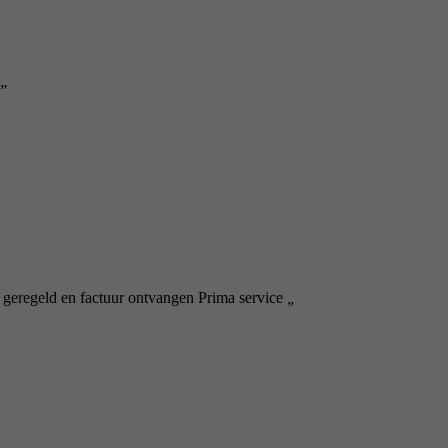
„
 geregeld en factuur ontvangen Prima service
„