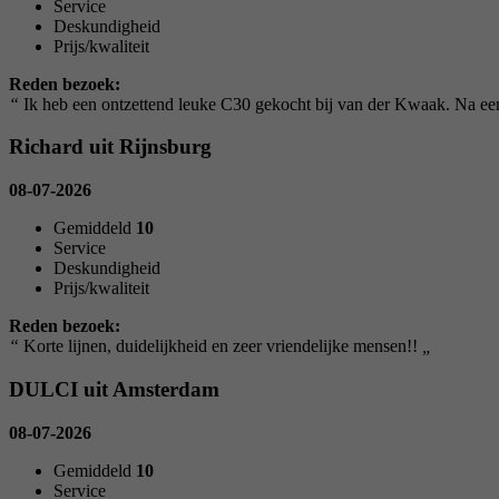
Service
Deskundigheid
Prijs/kwaliteit
Reden bezoek:
“
Ik heb een ontzettend leuke C30 gekocht bij van der Kwaak. Na een
Richard uit Rijnsburg
08-07-2026
Gemiddeld
10
Service
Deskundigheid
Prijs/kwaliteit
Reden bezoek:
“
Korte lijnen, duidelijkheid en zeer vriendelijke mensen!!
„
DULCI uit Amsterdam
08-07-2026
Gemiddeld
10
Service