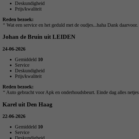
Deskundigheid
Prijs/kwaliteit
Reden bezoek:
“
Wat een service en het geduld met de oudjes...haha Dank daarvoor.
Johan de Bruin uit LEIDEN
24-06-2026
Gemiddeld
10
Service
Deskundigheid
Prijs/kwaliteit
Reden bezoek:
“
Auto gebracht voor Apk en onderhoudsbeurt. Einde dag alles netjes
Karel uit Den Haag
22-06-2026
Gemiddeld
10
Service
Deskundigheid