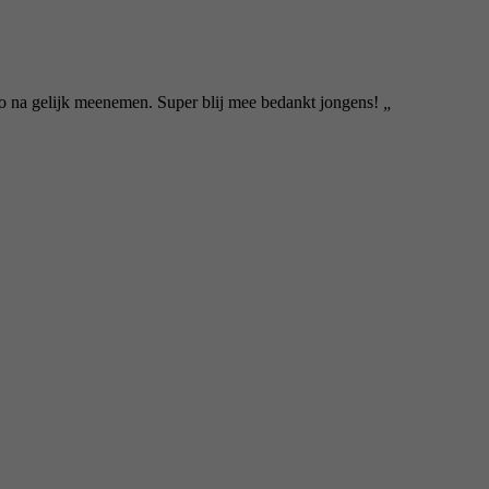
to na gelijk meenemen. Super blij mee bedankt jongens!
„