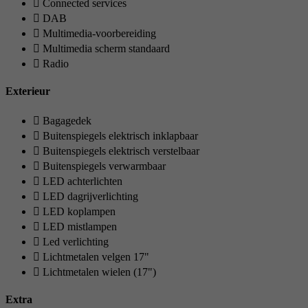
Connected services
DAB
Multimedia-voorbereiding
Multimedia scherm standaard
Radio
Exterieur
Bagagedek
Buitenspiegels elektrisch inklapbaar
Buitenspiegels elektrisch verstelbaar
Buitenspiegels verwarmbaar
LED achterlichten
LED dagrijverlichting
LED koplampen
LED mistlampen
Led verlichting
Lichtmetalen velgen 17"
Lichtmetalen wielen (17")
Extra