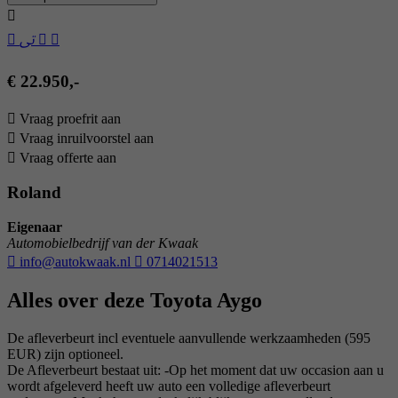
€ 22.950,-
Vraag proefrit aan
Vraag inruilvoorstel aan
Vraag offerte aan
Roland
Eigenaar
Automobielbedrijf van der Kwaak
info@autokwaak.nl
0714021513
Alles over deze Toyota Aygo
De afleverbeurt incl eventuele aanvullende werkzaamheden (595
EUR) zijn optioneel.
De Afleverbeurt bestaat uit: -Op het moment dat uw occasion aan u
wordt afgeleverd heeft uw auto een volledige afleverbeurt