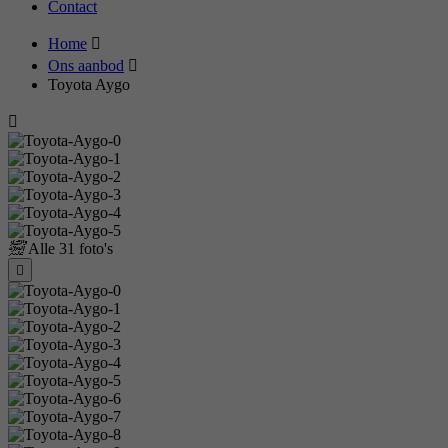
Contact
Home
Ons aanbod
Toyota Aygo
Alle
31 foto's