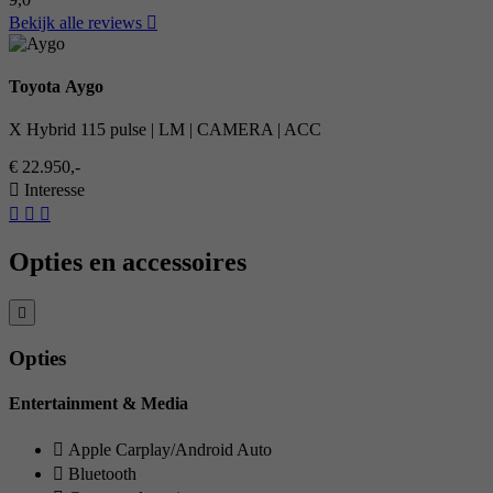
Bekijk alle reviews
Toyota Aygo
X Hybrid 115 pulse | LM | CAMERA | ACC
€ 22.950,-
Interesse
Opties en accessoires
Opties
Entertainment & Media
Apple Carplay/Android Auto
Bluetooth