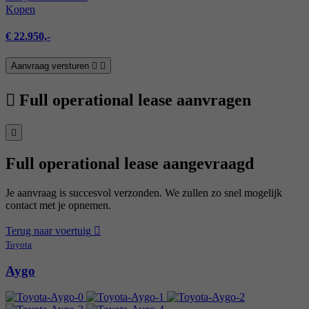
Kopen
€ 22.950,-
Aanvraag versturen
Full operational lease aanvragen
Full operational lease aangevraagd
Je aanvraag is succesvol verzonden. We zullen zo snel mogelijk
contact met je opnemen.
Terug naar voertuig
Toyota
Aygo