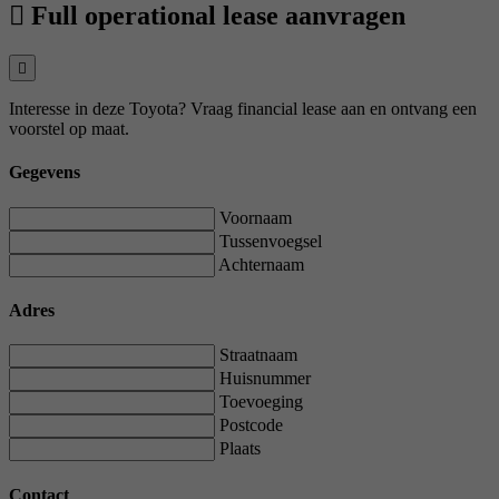
Full operational lease aanvragen
Interesse in deze Toyota? Vraag financial lease aan en ontvang een
voorstel op maat.
Gegevens
Voornaam
Tussenvoegsel
Achternaam
Adres
Straatnaam
Huisnummer
Toevoeging
Postcode
Plaats
Contact