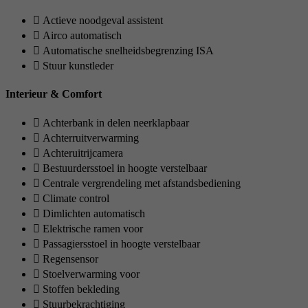
Actieve noodgeval assistent
Airco automatisch
Automatische snelheidsbegrenzing ISA
Stuur kunstleder
Interieur & Comfort
Achterbank in delen neerklapbaar
Achterruitverwarming
Achteruitrijcamera
Bestuurdersstoel in hoogte verstelbaar
Centrale vergrendeling met afstandsbediening
Climate control
Dimlichten automatisch
Elektrische ramen voor
Passagiersstoel in hoogte verstelbaar
Regensensor
Stoelverwarming voor
Stoffen bekleding
Stuurbekrachtiging