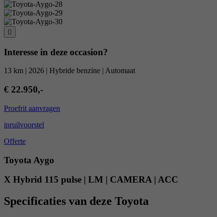
Interesse in deze occasion?
13 km | 2026 | Hybride benzine | Automaat
€ 22.950,-
Proefrit aanvragen
inruilvoorstel
Offerte
Toyota Aygo
X Hybrid 115 pulse | LM | CAMERA | ACC
Specificaties van deze Toyota