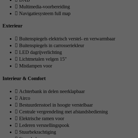
Multimedia-voorbereiding
Navigatiesysteem full map
Exterieur
Buitenspiegels elektrisch verstel- en verwarmbaar
Buitenspiegels in carrosseriekleur
LED dagrijverlichting
Lichtmetalen velgen 15"
Mistlampen voor
Interieur & Comfort
Achterbank in delen neerklapbaar
Airco
Bestuurdersstoel in hoogte verstelbaar
Centrale vergrendeling met afstandsbediening
Elektrische ramen voor
Lederen versnellingspook
Stuurbekrachtiging