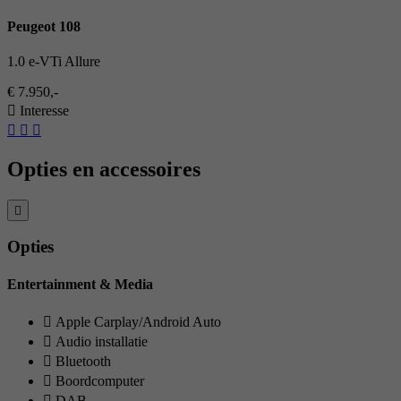
Peugeot 108
1.0 e-VTi Allure
€ 7.950,-
Interesse
Opties en accessoires
Opties
Entertainment & Media
Apple Carplay/Android Auto
Audio installatie
Bluetooth
Boordcomputer
DAB