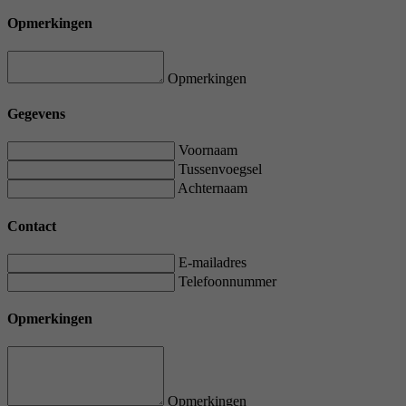
Opmerkingen
Opmerkingen
Gegevens
Voornaam
Tussenvoegsel
Achternaam
Contact
E-mailadres
Telefoonnummer
Opmerkingen
Opmerkingen