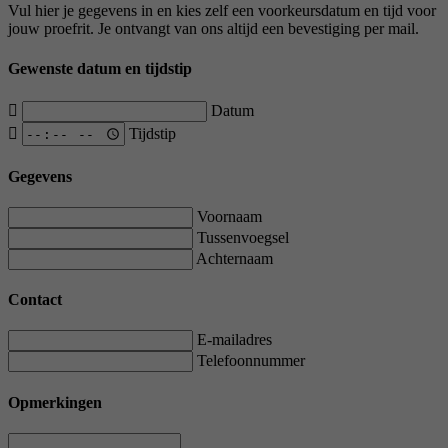
Vul hier je gegevens in en kies zelf een voorkeursdatum en tijd voor
jouw proefrit. Je ontvangt van ons altijd een bevestiging per mail.
Gewenste datum en tijdstip
Datum
Tijdstip
Gegevens
Voornaam
Tussenvoegsel
Achternaam
Contact
E-mailadres
Telefoonnummer
Opmerkingen