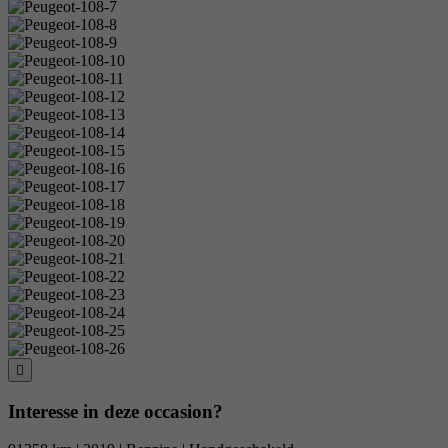
Interesse in deze occasion?