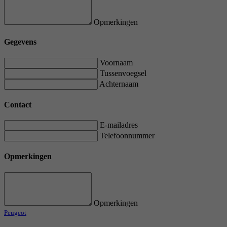
Opmerkingen
Gegevens
Voornaam
Tussenvoegsel
Achternaam
Contact
E-mailadres
Telefoonnummer
Opmerkingen
Opmerkingen
Peugeot