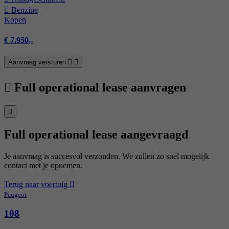
Benzine
Kopen
€ 7.950,-
Aanvraag versturen
Full operational lease aanvragen
Full operational lease aangevraagd
Je aanvraag is succesvol verzonden. We zullen zo snel mogelijk
contact met je opnemen.
Terug naar voertuig
Peugeot
108