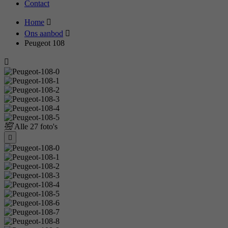
Contact
Home
Ons aanbod
Peugeot 108
Alle
27 foto's