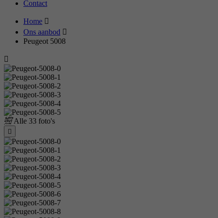
Contact
Home
Ons aanbod
Peugeot 5008
Alle
33 foto's