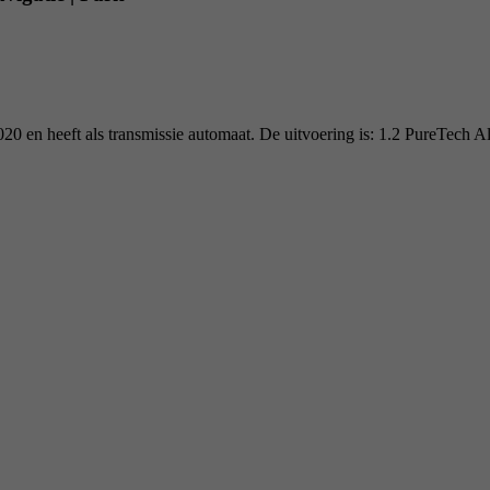
020 en heeft als transmissie automaat. De uitvoering is: 1.2 PureTech