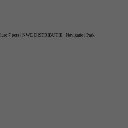
 Allure 7 pers | NWE DISTRIBUTIE | Navigatie | Park