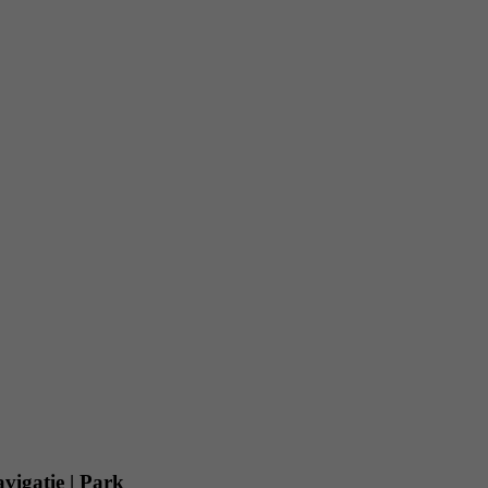
igatie | Park