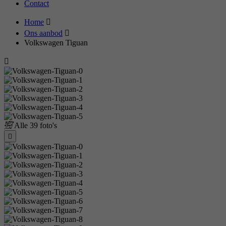
Contact
Home
Ons aanbod
Volkswagen Tiguan
Alle
39 foto's