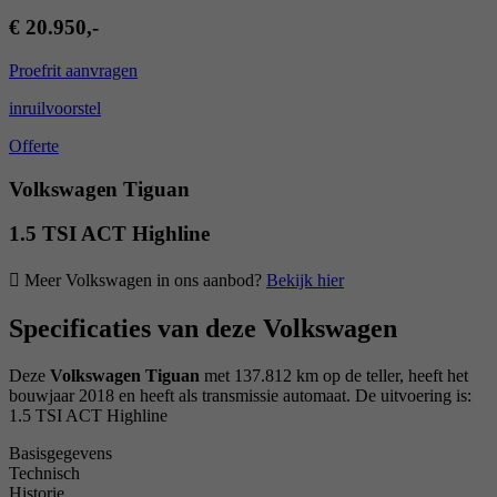
€ 20.950,-
Proefrit aanvragen
inruilvoorstel
Offerte
Volkswagen Tiguan
1.5 TSI ACT Highline
Meer Volkswagen in ons aanbod?
Bekijk hier
Specificaties van deze Volkswagen
Deze
Volkswagen Tiguan
met 137.812 km op de teller, heeft het
bouwjaar 2018 en heeft als transmissie automaat. De uitvoering is:
1.5 TSI ACT Highline
Basisgegevens
Technisch
Historie