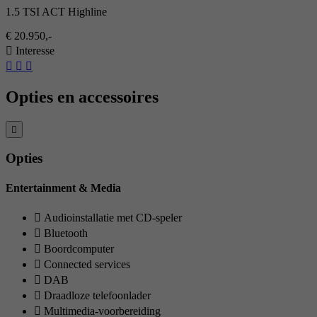
1.5 TSI ACT Highline
€ 20.950,-
Interesse
Opties en accessoires
Opties
Entertainment & Media
Audioinstallatie met CD-speler
Bluetooth
Boordcomputer
Connected services
DAB
Draadloze telefoonlader
Multimedia-voorbereiding