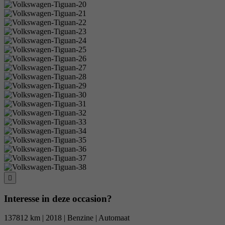
Interesse in deze occasion?
137812 km | 2018 | Benzine | Automaat