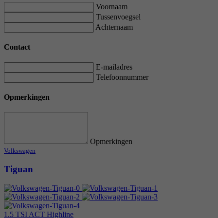
Voornaam
Tussenvoegsel
Achternaam
Contact
E-mailadres
Telefoonnummer
Opmerkingen
Opmerkingen
Volkswagen
Tiguan
1.5 TSI ACT Highline