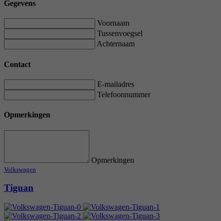
Gegevens
Voornaam
Tussenvoegsel
Achternaam
Contact
E-mailadres
Telefoonnummer
Opmerkingen
Opmerkingen
Volkswagen
Tiguan