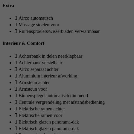
Extra
Airco automatisch
Massage stoelen voor
Ruitensproeiers/wisserbladen verwarmbaar
Interieur & Comfort
Achterbank in delen neerklapbaar
Achterbank verstelbaar
Airco separaat achter
Aluminium interieur afwerking
Armsteun achter
Armsteun voor
Binnenspiegel automatisch dimmend
Centrale vergrendeling met afstandsbediening
Elektrische ramen achter
Elektrische ramen voor
Elektrisch glazen panorama-dak
Elektrisch glazen panorama-dak