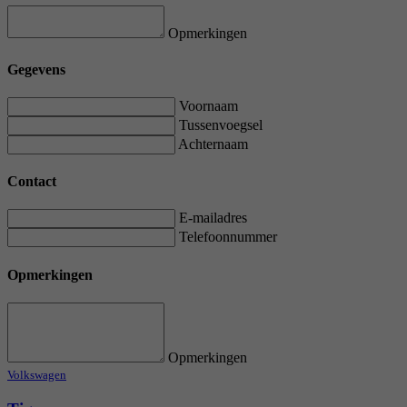
Opmerkingen
Gegevens
Voornaam
Tussenvoegsel
Achternaam
Contact
E-mailadres
Telefoonnummer
Opmerkingen
Opmerkingen
Volkswagen