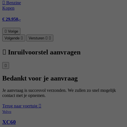
Benzine
Kopen
€ 29.950,-
Vorige
Volgende
Versturen
Inruilvoorstel aanvragen
Bedankt voor je aanvraag
Je aanvraag is succesvol verzonden. We zullen zo snel mogelijk
contact met je opnemen.
Terug naar voertuig
Volvo
XC60