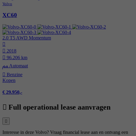
Volvo
XC60
2.0 T5 AWD Momentum
2018
96.206 km
Automaat
Benzine
Kopen
€ 29.950,-
Full operational lease aanvragen
Interesse in deze Volvo? Vraag financial lease aan en ontvang een