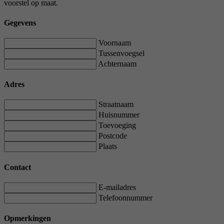
voorstel op maat.
Gegevens
Voornaam
Tussenvoegsel
Achternaam
Adres
Straatnaam
Huisnummer
Toevoeging
Postcode
Plaats
Contact
E-mailadres
Telefoonnummer
Opmerkingen