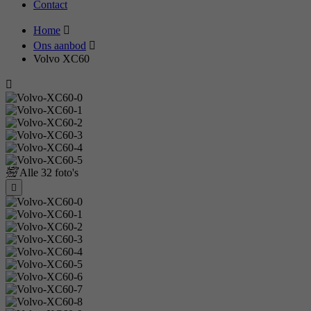
Contact
Home
Ons aanbod
Volvo XC60
Alle
32 foto's