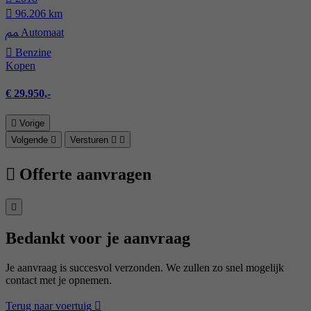
96.206 km
Automaat
Benzine
Kopen
€ 29.950,-
Vorige
Volgende
Versturen
Offerte aanvragen
Bedankt voor je aanvraag
Je aanvraag is succesvol verzonden. We zullen zo snel mogelijk
contact met je opnemen.
Terug naar voertuig