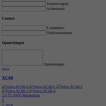
Tussenvoegsel
Achternaam
Contact
E-mailadres
Telefoonnummer
Opmerkingen
Opmerkingen
Volvo
XC60
2.0 T5 AWD Momentum
2018