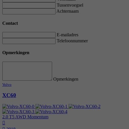
Tussenvoegsel
Achternaam
Contact
E-mailadres
Telefoonnummer
Opmerkingen
Opmerkingen
Volvo
XC60
2.0 T5 AWD Momentum