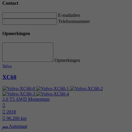
Contact
E-mailadres
Telefoonnummer
Opmerkingen
Opmerkingen
Volvo
XC60
2.0 T5 AWD Momentum
2018
96.206 km
Automaat