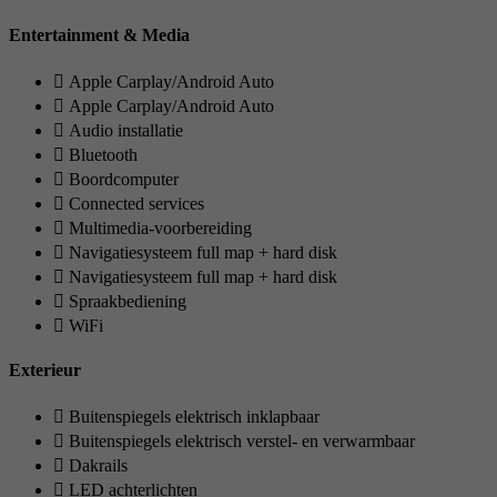
Entertainment & Media
Apple Carplay/Android Auto
Apple Carplay/Android Auto
Audio installatie
Bluetooth
Boordcomputer
Connected services
Multimedia-voorbereiding
Navigatiesysteem full map + hard disk
Navigatiesysteem full map + hard disk
Spraakbediening
WiFi
Exterieur
Buitenspiegels elektrisch inklapbaar
Buitenspiegels elektrisch verstel- en verwarmbaar
Dakrails
LED achterlichten