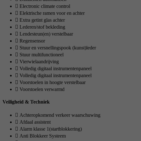
Electronic climate control
Elektrische ramen voor en achter
Extra getint glas achter
Lederen/stof bekleding
Lendesteun(en) verstelbaar
Regensensor
Stuur en versnellingspook (kunst)leder
Stuur multifunctioneel
Vierwielaandrijving
Volledig digitaal instrumentenpaneel
Volledig digitaal instrumentenpaneel
Voorstoelen in hoogte verstelbaar
Voorstoelen verwarmd
Veiligheid & Techniek
Achteropkomend verkeer waarschuwing
Afdaal assistent
Alarm klasse 1(startblokkering)
Anti Blokkeer Systeem