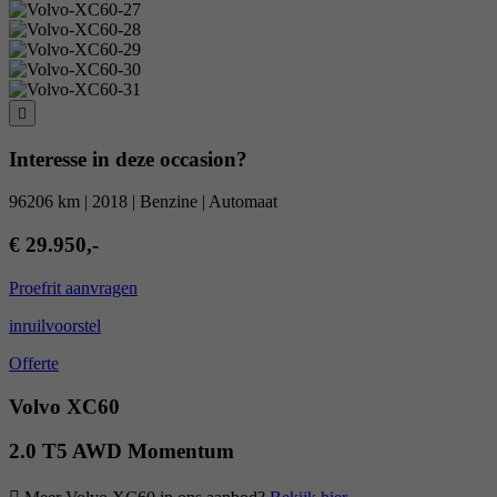
Interesse in deze occasion?
96206 km | 2018 | Benzine | Automaat
€ 29.950,-
Proefrit aanvragen
inruilvoorstel
Offerte
Volvo XC60
2.0 T5 AWD Momentum