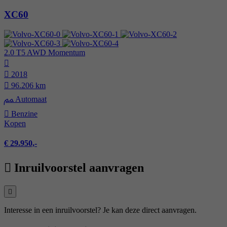
XC60
2.0 T5 AWD Momentum
2018
96.206 km
Automaat
Benzine
Kopen
€ 29.950,-
Inruilvoorstel aanvragen
Interesse in een inruilvoorstel? Je kan deze direct aanvragen.